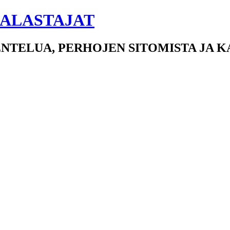
ALASTAJAT
NTELUA, PERHOJEN SITOMISTA JA 