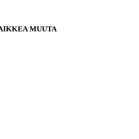
KAIKKEA MUUTA