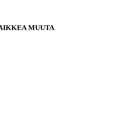
KAIKKEA MUUTA