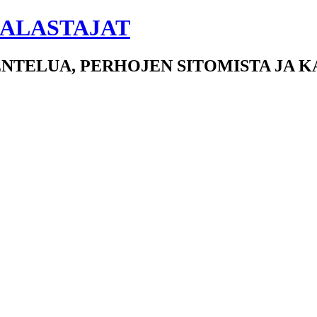
ALASTAJAT
NTELUA, PERHOJEN SITOMISTA JA 