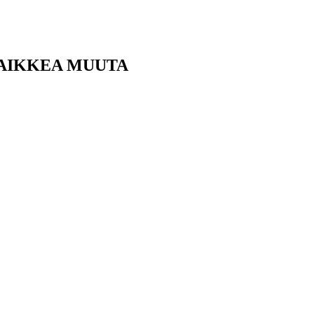
KAIKKEA MUUTA