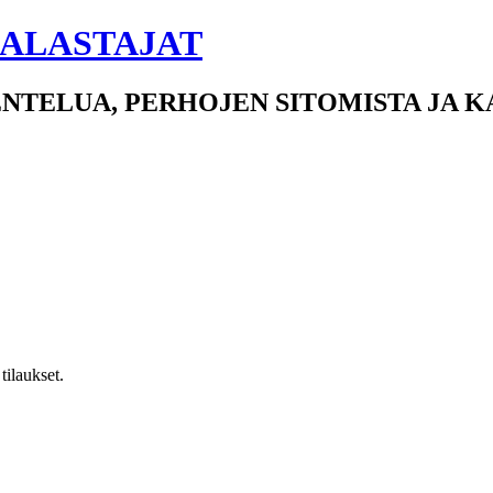
ALASTAJAT
NTELUA, PERHOJEN SITOMISTA JA 
tilaukset.